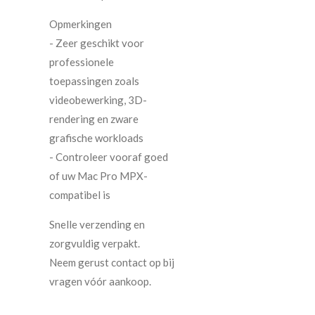
Opmerkingen
- Zeer geschikt voor
professionele
toepassingen zoals
videobewerking, 3D-
rendering en zware
grafische workloads
- Controleer vooraf goed
of uw Mac Pro MPX-
compatibel is
Snelle verzending en
zorgvuldig verpakt.
Neem gerust contact op bij
vragen vóór aankoop.