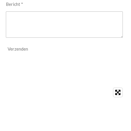
Bericht *
Verzenden