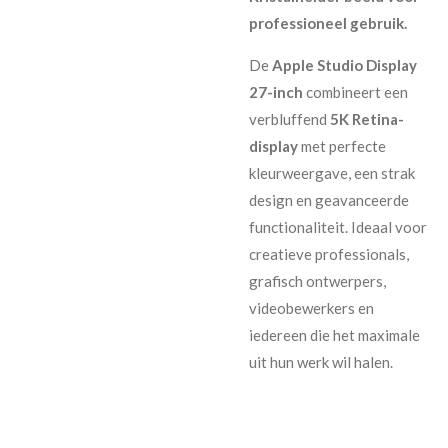
professioneel gebruik.
De
Apple Studio Display
27-inch
combineert een
verbluffend
5K Retina-
display
met perfecte
kleurweergave, een strak
design en geavanceerde
functionaliteit. Ideaal voor
creatieve professionals,
grafisch ontwerpers,
videobewerkers en
iedereen die het maximale
uit hun werk wil halen.