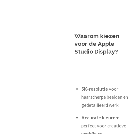
Waarom kiezen
voor de Apple
Studio Display?
5K-resolutie
voor
haarscherpe beelden en
gedetailleerd werk
Accurate kleuren
:
perfect voor creatieve
workflows