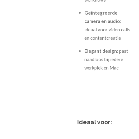
Geïntegreerde
camera en audio
:
ideaal voor video calls
en contentcreatie
Elegant design
: past
naadloos bij iedere
werkplek en Mac
Ideaal voor: