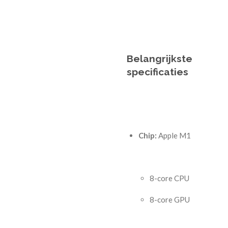
Belangrijkste
specificaties
Chip:
Apple M1
8-core CPU
8-core GPU