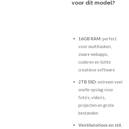
voor dit model?
16GB RAM
: perfect
voor multitasken,
zware webapps,
coderen en lichte
creatieve software
2TB SSD
: extreem veel
snelle opslag voor
foto’s, video’s,
projecten en grote
bestanden
Ventilatorloos en stil
,