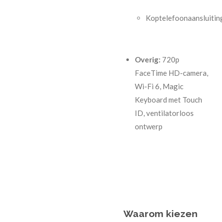
Koptelefoonaansluitin
Overig:
720p
FaceTime HD-camera,
Wi-Fi 6, Magic
Keyboard met Touch
ID, ventilatorloos
ontwerp
Waarom kiezen