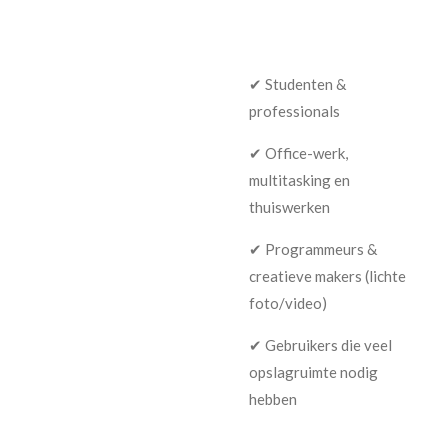
✔ Studenten &
professionals
✔ Office-werk,
multitasking en
thuiswerken
✔ Programmeurs &
creatieve makers (lichte
foto/video)
✔ Gebruikers die veel
opslagruimte nodig
hebben