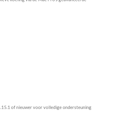
.15.1 of nieuwer voor volledige ondersteuning