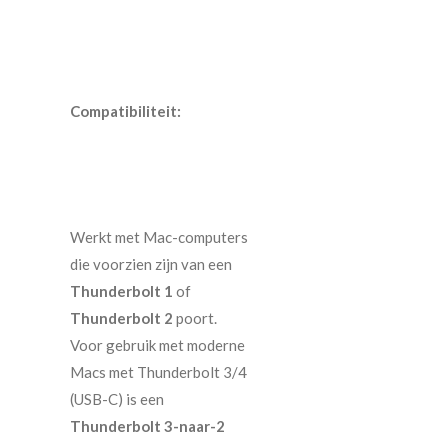
Compatibiliteit:
Werkt met Mac-computers
die voorzien zijn van een
Thunderbolt 1
of
Thunderbolt 2
poort.
Voor gebruik met moderne
Macs met Thunderbolt 3/4
(USB-C) is een
Thunderbolt 3-naar-2