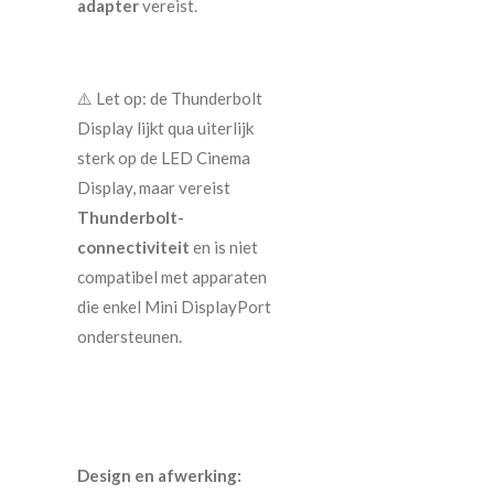
adapter
vereist.
⚠️ Let op: de Thunderbolt
Display lijkt qua uiterlijk
sterk op de LED Cinema
Display, maar vereist
Thunderbolt-
connectiviteit
en is niet
compatibel met apparaten
die enkel Mini DisplayPort
ondersteunen.
Design en afwerking: