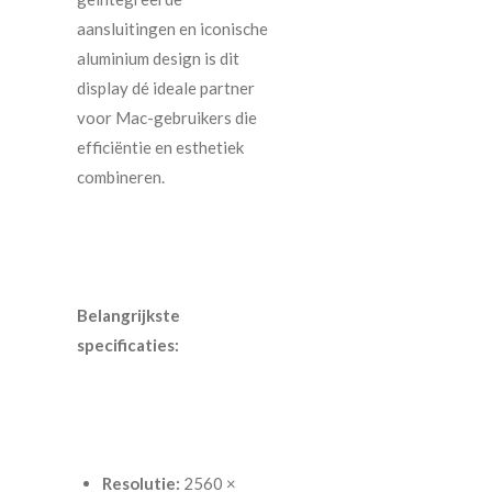
aansluitingen en iconische
aluminium design is dit
display dé ideale partner
voor Mac-gebruikers die
efficiëntie en esthetiek
combineren.
Belangrijkste
specificaties:
Resolutie:
2560 ×