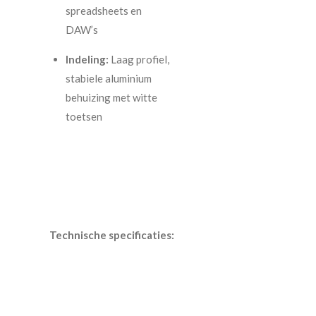
spreadsheets en
DAW’s
Indeling:
Laag profiel,
stabiele aluminium
behuizing met witte
toetsen
Technische specificaties: