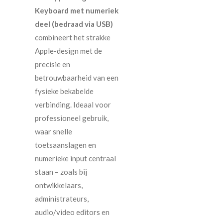
Keyboard met numeriek
deel (bedraad via USB)
combineert het strakke
Apple-design met de
precisie en
betrouwbaarheid van een
fysieke bekabelde
verbinding. Ideaal voor
professioneel gebruik,
waar snelle
toetsaanslagen en
numerieke input centraal
staan – zoals bij
ontwikkelaars,
administrateurs,
audio/video editors en