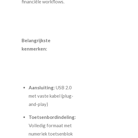
financiële workflows.
Belangrijkste
kenmerken:
Aansluiting:
USB 2.0
met vaste kabel (plug-
and-play)
Toetsenbordindeling:
Volledig formaat met
numeriek toetsenblok