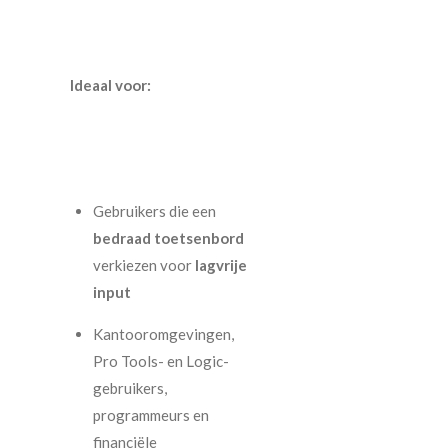
Ideaal voor:
Gebruikers die een
bedraad toetsenbord
verkiezen voor
lagvrije
input
Kantooromgevingen,
Pro Tools- en Logic-
gebruikers,
programmeurs en
financiële