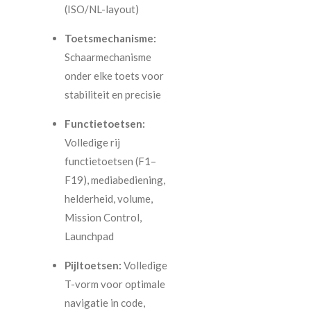
(ISO/NL-layout)
Toetsmechanisme:
Schaarmechanisme
onder elke toets voor
stabiliteit en precisie
Functietoetsen:
Volledige rij
functietoetsen (F1–
F19), mediabediening,
helderheid, volume,
Mission Control,
Launchpad
Pijltoetsen:
Volledige
T-vorm voor optimale
navigatie in code,