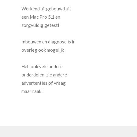
Werkend uitgebouwd uit
een Mac Pro 5,1 en
zorgvuldig getest!
Inbouwen en diagnose is in
overleg ook mogelijk
Heb ook vele andere
onderdelen, zie andere
advertenties of vraag
maar raak!