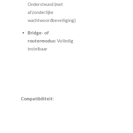
Ondersteund (met
afzonderlijke
wachtwoordbeveiliging)
Bridge- of
routermodus:
Volledig
instelbaar
Compatibiliteit: