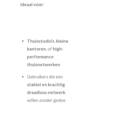
Ideaal voor:
Thuisstudio’s
,
kleine
kantoren
, of
high-
performance
thuisnetwerken
Gebruikers die een
stabiel en krachtig
draadloos netwerk
willen zonder gedoe